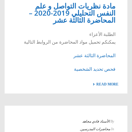
مادة نظريات التواصل و علم
النفس التحليلي 2019-2020 –
المحاضرة الثالثة عشر
الطلبة الأعزاء
يمكنكم تحميل مواد المحاضرة من الروابط التالية
المحاضرة الثالثة عشر
فحص تحديد الشخصية
READ MORE
By
الأستاذ فادي مجاهد
In
محاضرات المدرسين
,