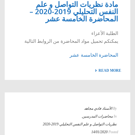
مادة نظريات التواصل و علم
النفس التحليلي 2019-2020 –
المحاضرة الخامسة عشر
الطلبة الأعزاء
يمكنكم تحميل مواد المحاضرة من الروابط التالية
المحاضرة الخامسة عشر
READ MORE
By
الأستاذ فادي مجاهد
In
محاضرات المدرسين
,
نظريات التواصل و علم النفس التحليلي 2019-2020
14/01/2020
Posted