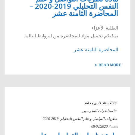
النفس التحليلي 2019-2020 –
المحاضرة الثامنة عشر
الطلبة الأعزاء
يمكنكم تحميل مواد المحاضرة من الروابط التالية
المحاضرة الثامنة عشر
READ MORE
By
الأستاذ فادي مجاهد
In
محاضرات المدرسين
,
نظريات التواصل و علم النفس التحليلي 2019-2020
09/02/2020
Posted