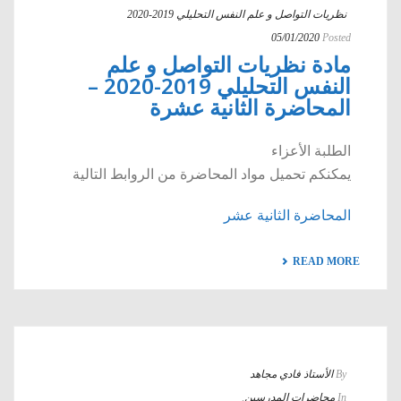
نظريات التواصل و علم النفس التحليلي 2019-2020
05/01/2020
Posted
مادة نظريات التواصل و علم
النفس التحليلي 2019-2020 –
المحاضرة الثانية عشرة
الطلبة الأعزاء
يمكنكم تحميل مواد المحاضرة من الروابط التالية
المحاضرة الثانية عشر
READ MORE
By
الأستاذ فادي مجاهد
In
محاضرات المدرسين
,