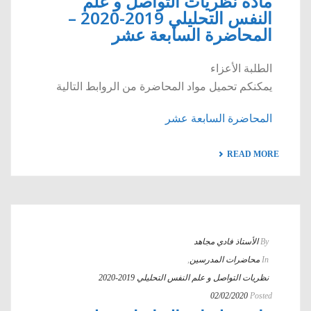
مادة نظريات التواصل و علم
النفس التحليلي 2019-2020 –
المحاضرة السابعة عشر
الطلبة الأعزاء
يمكنكم تحميل مواد المحاضرة من الروابط التالية
المحاضرة السابعة عشر
READ MORE
By
الأستاذ فادي مجاهد
In
محاضرات المدرسين
,
نظريات التواصل و علم النفس التحليلي 2019-2020
02/02/2020
Posted