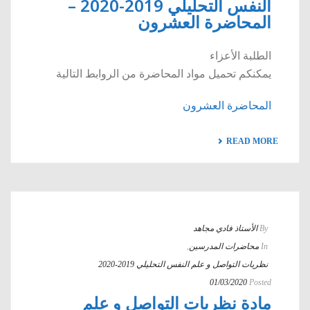
النفس التحليلي 2019-2020 –
المحاضرة العشرون
الطلبة الأعزاء
يمكنكم تحميل مواد المحاضرة من الروابط التالية
المحاضرة العشرون
READ MORE
By
الأستاذ فادي مجاهد
In
محاضرات المدرسين
,
نظريات التواصل و علم النفس التحليلي 2019-2020
01/03/2020
Posted
مادة نظريات التواصل و علم