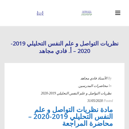
نظريات التواصل و علم النفس التحليلي 2019-
2020 – أ. فادي مجاهد
By
الأستاذ فادي مجاهد
In
محاضرات المدرسين
,
نظريات التواصل و علم النفس التحليلي 2019-2020
31/05/2020
Posted
مادة نظريات التواصل و علم
النفس التحليلي 2019-2020 –
محاضرة المراجعة