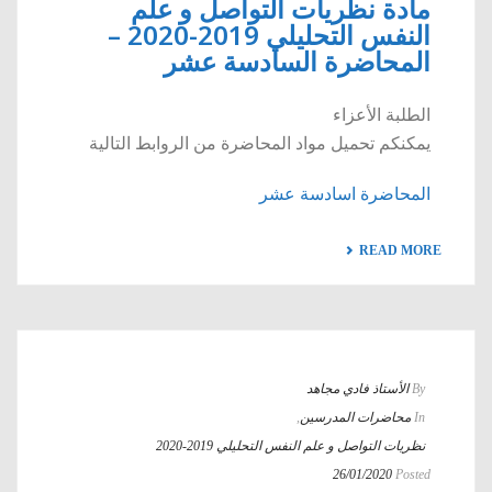
مادة نظريات التواصل و علم
النفس التحليلي 2019-2020 –
المحاضرة السادسة عشر
الطلبة الأعزاء
يمكنكم تحميل مواد المحاضرة من الروابط التالية
المحاضرة اسادسة عشر
READ MORE
By
الأستاذ فادي مجاهد
In
محاضرات المدرسين
,
نظريات التواصل و علم النفس التحليلي 2019-2020
26/01/2020
Posted