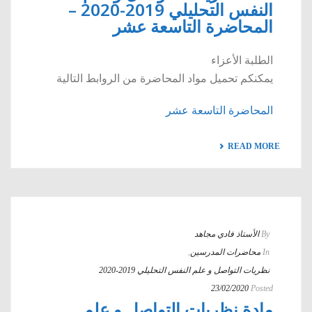
النفس التحليلي 2019-2020 –
المحاضرة التاسعة عشر
الطلبة الأعزاء
يمكنكم تحميل مواد المحاضرة من الروابط التالية
المحاضرة التاسعة عشر
READ MORE
By
الأستاذ فادي مجاهد
In
محاضرات المدرسين
,
نظريات التواصل و علم النفس التحليلي 2019-2020
23/02/2020
Posted
مادة نظريات التواصل و علم