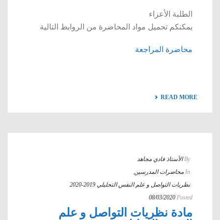
الطلبة الأعزاء
يمكنكم تحميل مواد المحاضرة من الروابط التالية
محاضرة المراجعة
READ MORE
By
الأستاذ فادي مجاهد
In
محاضرات المدرسين
,
نظريات التواصل و علم النفس التحليلي 2019-2020
08/03/2020
Posted
مادة نظريات التواصل و علم