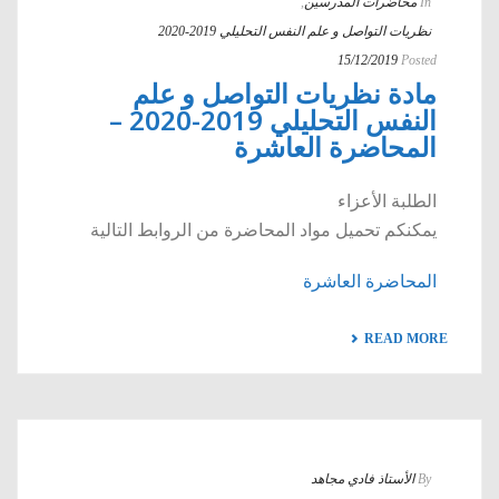
In
محاضرات المدرسين
,
نظريات التواصل و علم النفس التحليلي 2019-2020
15/12/2019
Posted
مادة نظريات التواصل و علم
النفس التحليلي 2019-2020 –
المحاضرة العاشرة
الطلبة الأعزاء
يمكنكم تحميل مواد المحاضرة من الروابط التالية
المحاضرة العاشرة
READ MORE
By
الأستاذ فادي مجاهد