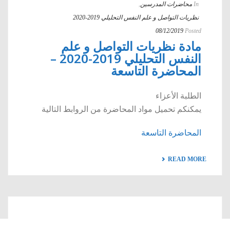
In
محاضرات المدرسين
,
نظريات التواصل و علم النفس التحليلي 2019-2020
08/12/2019
Posted
مادة نظريات التواصل و علم
النفس التحليلي 2019-2020 –
المحاضرة التاسعة
الطلبة الأعزاء
يمكنكم تحميل مواد المحاضرة من الروابط التالية
المحاضرة التاسعة
READ MORE
By
الأستاذ فادي مجاهد