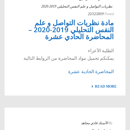
نظريات التواصل و علم النفس التحليلي 2019-2020
22/12/2019
Posted
مادة نظريات التواصل و علم
النفس التحليلي 2019-2020 –
المحاضرة الحادي عشرة
الطلبة الأعزاء
يمكنكم تحميل مواد المحاضرة من الروابط التالية
المحاضرة الحادية عشرة
READ MORE
By
الأستاذ فادي مجاهد