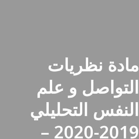
مادة نظريات
التواصل و علم
النفس التحليلي
2019-2020 –