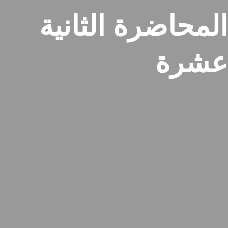
المحاضرة الثانية
عشرة