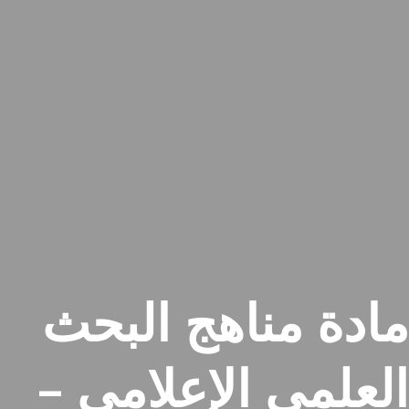
مادة مناهج البحث
العلمي الإعلامي –