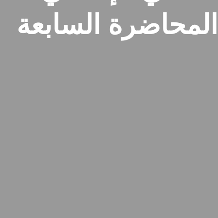
المحاضرة السابعة