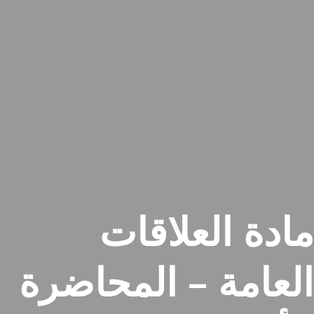
مادة العلاقات
العامة – المحاضرة