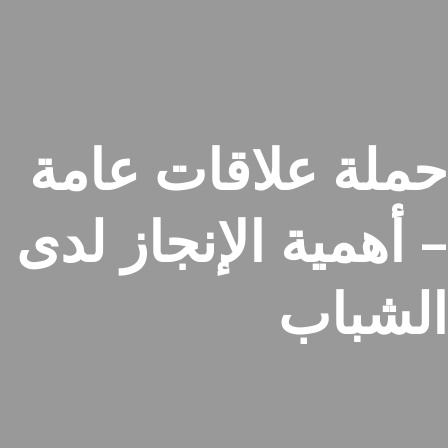
حملة علاقات عامة
– أهمية الإنجاز لدى
الشباب