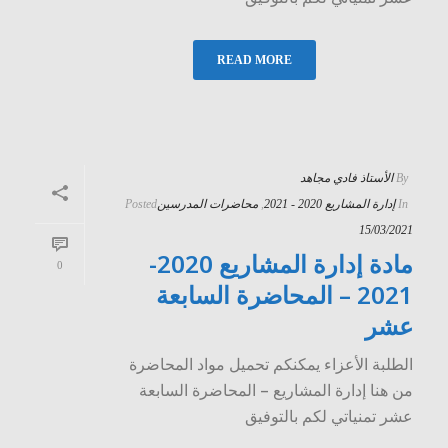
READ MORE
By
الأستاذ فادي مجاهد
In
إدارة المشاريع 2020 - 2021
,
محاضرات المدرسين
Posted
15/03/2021
مادة إدارة المشاريع 2020-
0
2021 – المحاضرة السابعة
عشر
الطلبة الأعزاء يمكنكم تحميل مواد المحاضرة
من هنا إدارة المشاريع – المحاضرة السابعة
عشر تمنياتي لكم بالتوفيق