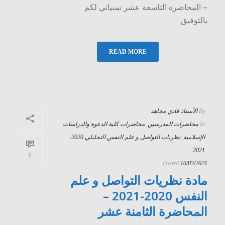
– المحاضرة التاسعة عشر تمنياتي لكم
بالتوفيق
READ MORE
By
الأستاذ فادي مجاهد
In
محاضرات المدرسين
,
محاضرات كلية الدعوة والدراسات
الإسلامية
,
نظريات التواصل و علم النفس التحليلي 2020-
2021
0
Posted
10/03/2021
مادة نظريات التواصل و علم
النفس 2020-2021 –
المحاضرة الثامنة عشر