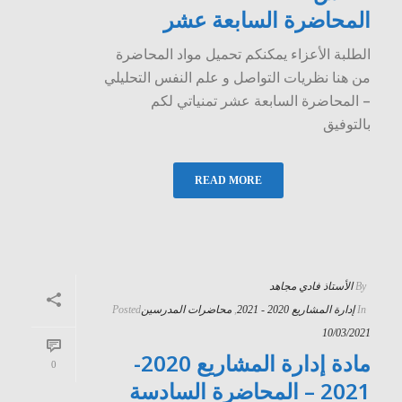
المحاضرة السابعة عشر
الطلبة الأعزاء يمكنكم تحميل مواد المحاضرة
من هنا نظريات التواصل و علم النفس التحليلي
– المحاضرة السابعة عشر تمنياتي لكم
بالتوفيق
READ MORE
By
الأستاذ فادي مجاهد
In
إدارة المشاريع 2020 - 2021
,
محاضرات المدرسين
Posted
10/03/2021
مادة إدارة المشاريع 2020-
0
2021 – المحاضرة السادسة