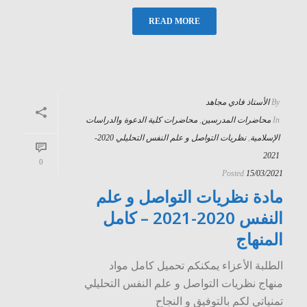
READ MORE
By
الأستاذ فادي مجاهد
In
محاضرات المدرسين
,
محاضرات كلية الدعوة والدراسات
الإسلامية
,
نظريات التواصل و علم النفس التحليلي 2020-
2021
0
Posted
15/03/2021
مادة نظريات التواصل و علم
النفس 2020-2021 – كامل
المنهاج
الطلبة الأعزاء يمكنكم تحميل كامل مواد
منهاج نظريات التواصل و علم النفس التحليلي
تمنياتي لكم بالتوفيق و النجاح