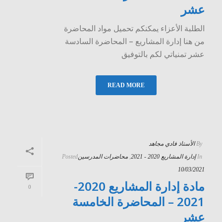
عشر
الطلبة الأعزاء يمكنكم تحميل مواد المحاضرة
من هنا إدارة المشاريع – المحاضرة السادسة
عشر تمنياتي لكم بالتوفيق
READ MORE
By
الأستاذ فادي مجاهد
In
إدارة المشاريع 2020 - 2021
,
محاضرات المدرسين
Posted
10/03/2021
مادة إدارة المشاريع 2020-
0
2021 – المحاضرة الخامسة
عشر