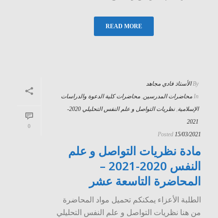
READ MORE
By
الأستاذ فادي مجاهد
In
محاضرات المدرسين
,
محاضرات كلية الدعوة والدراسات
الإسلامية
,
نظريات التواصل و علم النفس التحليلي 2020-
2021
0
Posted
15/03/2021
مادة نظريات التواصل و علم
النفس 2020-2021 –
المحاضرة التاسعة عشر
الطلبة الأعزاء يمكنكم تحميل مواد المحاضرة
من هنا نظريات التواصل و علم النفس التحليلي