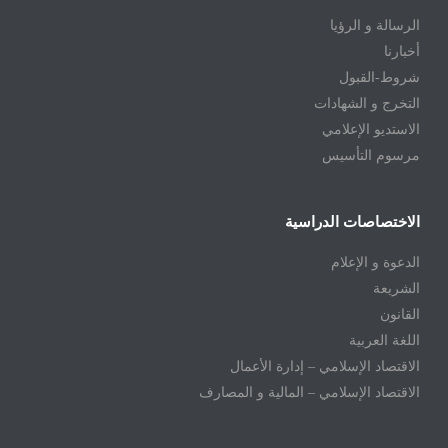
الرسالة و الرؤيا
أخبارنا
شروط-القبول
التخرج و الشهادات
الاستديو الإعلامي
مرسوم التأسيس
الاختصاصات الدراسية
الدعوة و الإعلام
الشريعة
القانون
اللغة العربية
الاقتصاد الإسلامي – إدارة الأعمال
الاقتصاد الإسلامي – المالية و المصارف