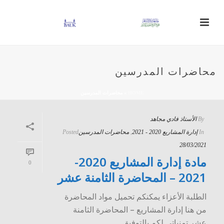
محاضرات المدرسين
HOME
»
محاضرات المدرسين
By
الأستاذ فادي مجاهد
In
إدارة المشاريع 2020 - 2021
,
محاضرات المدرسين
Posted
28/03/2021
مادة إدارة المشاريع 2020-
0
2021 – المحاضرة الثامنة عشر
الطلبة الأعزاء يمكنكم تحميل مواد المحاضرة
من هنا إدارة المشاريع – المحاضرة الثامنة
عشر تمنياتي لكم بالتوفيق