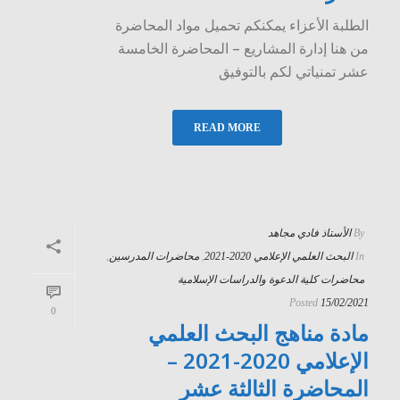
الطلبة الأعزاء يمكنكم تحميل مواد المحاضرة
من هنا إدارة المشاريع – المحاضرة الخامسة
عشر تمنياتي لكم بالتوفيق
READ MORE
By
الأستاذ فادي مجاهد
In
البحث العلمي الإعلامي 2020-2021
,
محاضرات المدرسين
,
محاضرات كلية الدعوة والدراسات الإسلامية
Posted
15/02/2021
0
مادة مناهج البحث العلمي
الإعلامي 2020-2021 –
المحاضرة الثالثة عشر