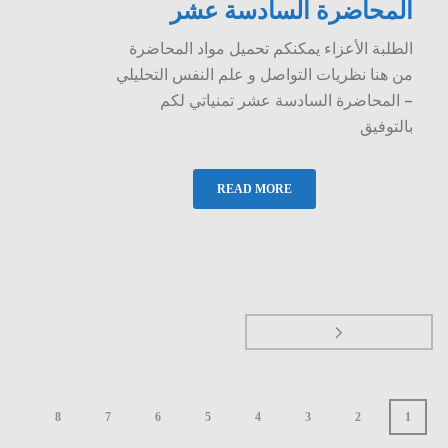
المحاضرة السادسة عشر
الطلبة الأعزاء يمكنكم تحميل مواد المحاضرة
من هنا نظريات التواصل و علم النفس التحليلي
– المحاضرة السادسة عشر تمنياتي لكم
بالتوفيق
READ MORE
8
7
6
5
4
3
2
1