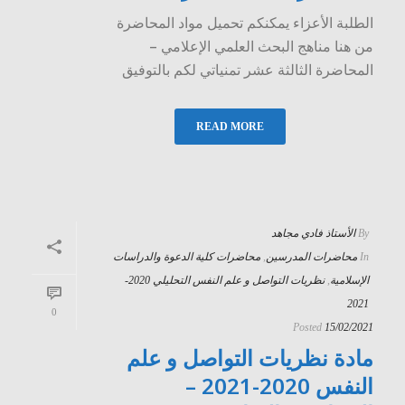
الطلبة الأعزاء يمكنكم تحميل مواد المحاضرة
من هنا مناهج البحث العلمي الإعلامي –
المحاضرة الثالثة عشر تمنياتي لكم بالتوفيق
READ MORE
By
الأستاذ فادي مجاهد
In
محاضرات المدرسين
,
محاضرات كلية الدعوة والدراسات
الإسلامية
,
نظريات التواصل و علم النفس التحليلي 2020-
2021
0
Posted
15/02/2021
مادة نظريات التواصل و علم
النفس 2020-2021 –