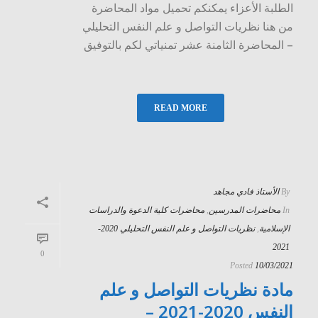
الطلبة الأعزاء يمكنكم تحميل مواد المحاضرة
من هنا نظريات التواصل و علم النفس التحليلي
– المحاضرة الثامنة عشر تمنياتي لكم بالتوفيق
READ MORE
By
الأستاذ فادي مجاهد
In
محاضرات المدرسين
,
محاضرات كلية الدعوة والدراسات
الإسلامية
,
نظريات التواصل و علم النفس التحليلي 2020-
2021
0
Posted
10/03/2021
مادة نظريات التواصل و علم
النفس 2020-2021 –