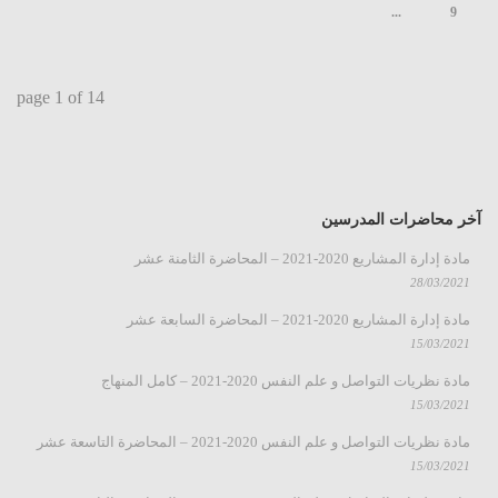
...
9
page
1
of
14
آخر محاضرات المدرسين
مادة إدارة المشاريع 2020-2021 – المحاضرة الثامنة عشر
28/03/2021
مادة إدارة المشاريع 2020-2021 – المحاضرة السابعة عشر
15/03/2021
مادة نظريات التواصل و علم النفس 2020-2021 – كامل المنهاج
15/03/2021
مادة نظريات التواصل و علم النفس 2020-2021 – المحاضرة التاسعة عشر
15/03/2021