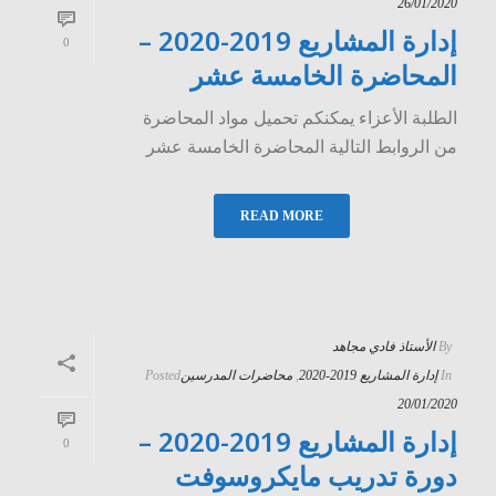
26/01/2020
إدارة المشاريع 2019-2020 –
0
المحاضرة الخامسة عشر
الطلبة الأعزاء يمكنكم تحميل مواد المحاضرة
من الروابط التالية المحاضرة الخامسة عشر
READ MORE
By
الأستاذ فادي مجاهد
In
إدارة المشاريع 2019-2020
,
محاضرات المدرسين
Posted
20/01/2020
إدارة المشاريع 2019-2020 –
0
دورة تدريب مايكروسوفت