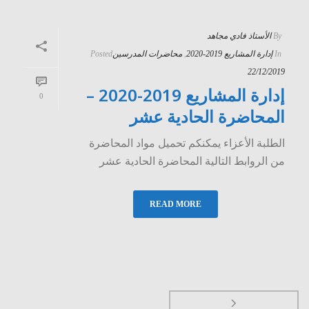
By
الأستاذ فادي مجاهد
In
إدارة المشاريع 2019-2020
,
محاضرات المدرسين
Posted
22/12/2019
إدارة المشاريع 2019-2020 –
0
المحاضرة الحادية عشر
الطلبة الأعزاء يمكنكم تحميل مواد المحاضرة
من الروابط التالية المحاضرة الحادية عشر
READ MORE