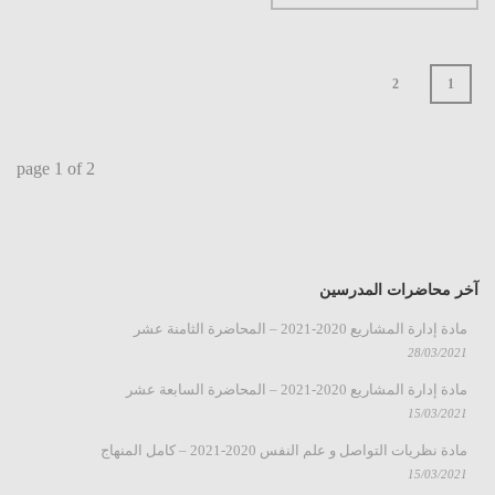
2
1
page
1
of
2
آخر محاضرات المدرسين
مادة إدارة المشاريع 2020-2021 – المحاضرة الثامنة عشر
28/03/2021
مادة إدارة المشاريع 2020-2021 – المحاضرة السابعة عشر
15/03/2021
مادة نظريات التواصل و علم النفس 2020-2021 – كامل المنهاج
15/03/2021