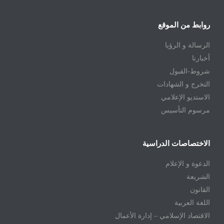
روابط من الموقع
الرسالة و الرؤيا
أخبارنا
شروط-القبول
التخرج و الشهادات
الاستديو الإعلامي
مرسوم التأسيس
الاختصاصات الدراسية
الدعوة و الإعلام
الشريعة
القانون
اللغة العربية
الاقتصاد الإسلامي – إدارة الأعمال