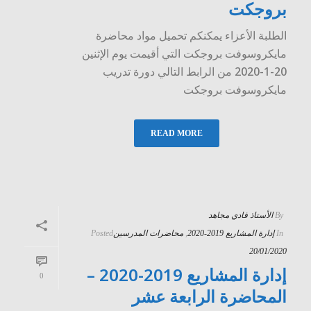
بروجكت
الطلبة الأعزاء يمكنكم تحميل مواد محاضرة
مايكروسوفت بروجكت التي أقيمت يوم الإثنين
20-1-2020 من الرابط التالي دورة تدريب
مايكروسوفت بروجكت
READ MORE
By
الأستاذ فادي مجاهد
In
إدارة المشاريع 2019-2020
,
محاضرات المدرسين
Posted
20/01/2020
إدارة المشاريع 2019-2020 –
0
المحاضرة الرابعة عشر