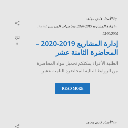
By
الأستاذ فادي مجاهد
In
إدارة المشاريع 2019-2020
,
محاضرات المدرسين
Posted
23/02/2020
إدارة المشاريع 2019-2020 –
0
المحاضرة الثامنة عشر
الطلبة الأعزاء يمكنكم تحميل مواد المحاضرة
من الروابط التالية المحاضرة الثامنة عشر
READ MORE
By
الأستاذ فادي مجاهد