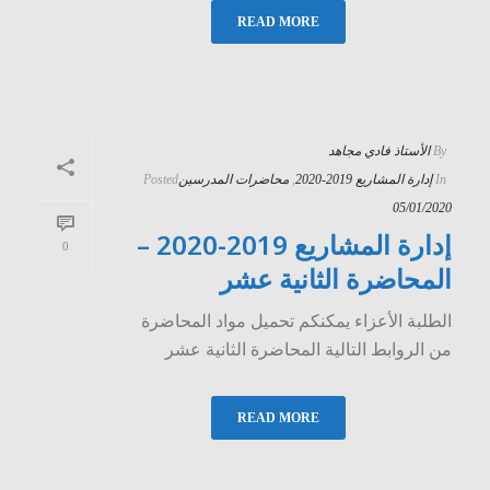
READ MORE
By
الأستاذ فادي مجاهد
In
إدارة المشاريع 2019-2020
,
محاضرات المدرسين
Posted
05/01/2020
إدارة المشاريع 2019-2020 –
0
المحاضرة الثانية عشر
الطلبة الأعزاء يمكنكم تحميل مواد المحاضرة
من الروابط التالية المحاضرة الثانية عشر
READ MORE