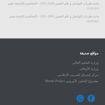
مادة نظريات التواصل و علم النفس 2020-2021 – المحاضرة التاسعة عشر
15/03/2021
مادة نظريات التواصل و علم النفس 2020-2021 – المحاضرة الثامنة عشر
10/03/2021
مواقع صديقة
وزارة التعليم العالي
وزارة الأوقاف
مركز إشراق للتدريب الإعلامي
مشروع التعاون الأوروبي Morale Project