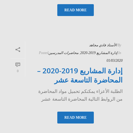
READ MORE
By
الأستاذ فادي مجاهد
In
إدارة المشاريع 2019-2020
,
محاضرات المدرسين
Posted
01/03/2020
إدارة المشاريع 2019-2020 –
0
المحاضرة التاسعة عشر
الطلبة الأعزاء يمكنكم تحميل مواد المحاضرة
من الروابط التالية المحاضرة التاسعة عشر
READ MORE