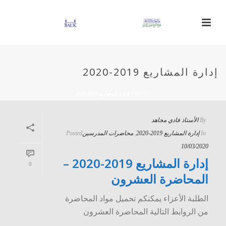
إدارة المشاريع 2019-2020
HOME
»
إدارة المشاريع 2019-2020
By
الأستاذ فادي مجاهد
In
إدارة المشاريع 2019-2020
,
محاضرات المدرسين
Posted
10/03/2020
إدارة المشاريع 2019-2020 –
0
المحاضرة العشرون
الطلبة الأعزاء يمكنكم تحميل مواد المحاضرة
من الروابط التالية المحاضرة العشرون