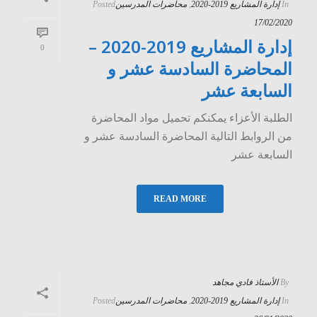
In
إدارة المشاريع 2019-2020
,
محاضرات المدرسين
Posted
17/02/2020
إدارة المشاريع 2019-2020 –
0
المحاضرة السادسة عشر و
السابعة عشر
الطلبة الأعزاء يمكنكم تحميل مواد المحاضرة
من الروابط التالية المحاضرة السادسة عشر و
السابعة عشر
READ MORE
By
الأستاذ فادي مجاهد
In
إدارة المشاريع 2019-2020
,
محاضرات المدرسين
Posted