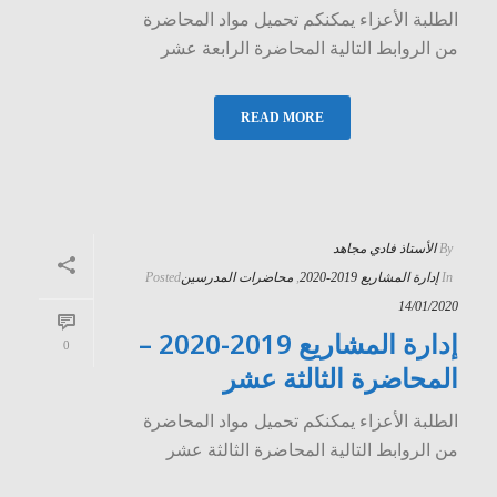
الطلبة الأعزاء يمكنكم تحميل مواد المحاضرة
من الروابط التالية المحاضرة الرابعة عشر
READ MORE
By
الأستاذ فادي مجاهد
In
إدارة المشاريع 2019-2020
,
محاضرات المدرسين
Posted
14/01/2020
إدارة المشاريع 2019-2020 –
0
المحاضرة الثالثة عشر
الطلبة الأعزاء يمكنكم تحميل مواد المحاضرة
من الروابط التالية المحاضرة الثالثة عشر