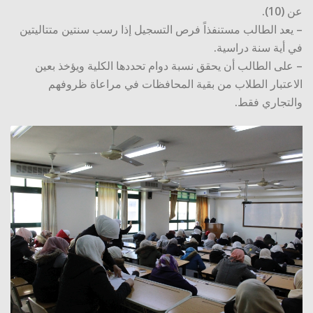
عن (10).
– يعد الطالب مستنفذاً فرص التسجيل إذا رسب سنتين متتاليتين
في أية سنة دراسية.
– على الطالب أن يحقق نسبة دوام تحددها الكلية ويؤخذ بعين
الاعتبار الطلاب من بقية المحافظات في مراعاة ظروفهم
والتجاري فقط.