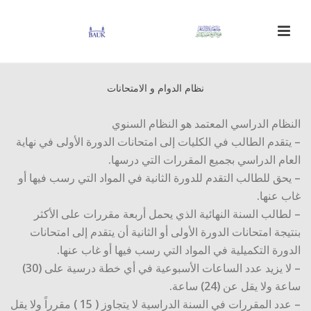
نظام الدوام و الامتحانات
النظام الدراسي المعتمد هو النظام السنوي
– يتقدم الطالب في الكليات إلى امتحانات الدورة الأولى في نهاية
العام الدراسي بجميع المقررات التي درسها.
– يحق للطالب التقدم للدورة الثانية في المواد التي رسب فيها أو
غاب عنها.
– لطالب السنة النهائية الذي يحمل أربعة مقررات على الأكثر
بنتيجة امتحانات الدورة الأولى أو الثانية أن يتقدم إلى امتحانات
الدورة التكميلية في المواد التي رسب فيها أو غاب عنها.
– لا يزيد عدد الساعات الأسبوعية في أي خطة درسية على (30)
ساعة ولا يقل عن (24) ساعة.
– عدد المقررات في السنة الدراسية لا يتجاوز ( 15 ) مقرراً ولا يقل