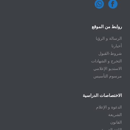
روابط من الموقع
الرسالة و الرؤيا
أخبارنا
شروط-القبول
التخرج و الشهادات
الاستديو الإعلامي
مرسوم التأسيس
الاختصاصات الدراسية
الدعوة و الإعلام
الشريعة
القانون
اللغة العربية