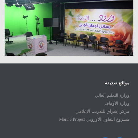
مواقع صديقة
وزارة التعليم العالي
وزارة الأوقاف
مركز إشراق للتدريب الإعلامي
مشروع التعاون الأوروبي Morale Project