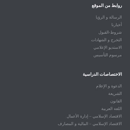
روابط من الموقع
الرسالة و الرؤيا
أخبارنا
شروط-القبول
التخرج و الشهادات
الاستديو الإعلامي
مرسوم التأسيس
الاختصاصات الدراسية
الدعوة و الإعلام
الشريعة
القانون
اللغة العربية
الاقتصاد الإسلامي – إدارة الأعمال
الاقتصاد الإسلامي – المالية و المصارف