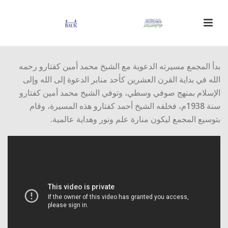
بدأ المجمع مسيرته الدعوية مع الشيخ محمد أمين كفتارو رحمه
الله في بداية القرن العشرين كأحد منابر الدعوة إلى الله وإلى
الإسلام بمنهج صوفي وسطي، وتوفي الشيخ محمد أمين كفتارو
سنة 1938م، فخلفه الشيخ أحمد كفتارو هذه المسيرة، وقام
بتوسيع المجمع ليكون منارة علم ونور وهداية عالمية.