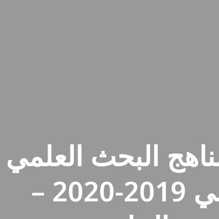
ناهج البحث العلمي
الإعلامي 2019-2020 –