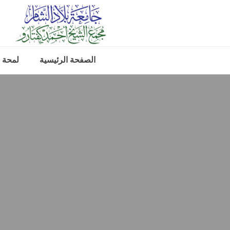
الصفحة الرئيسية
لمحة 