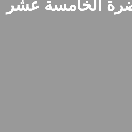
ضرة الخامسة عشر