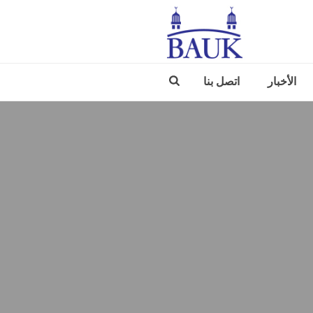
الأخبار
اتصل بنا