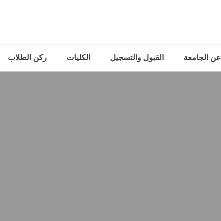
عن الجامعة
القبول والتسجيل
الكليات
ركن الطلاب