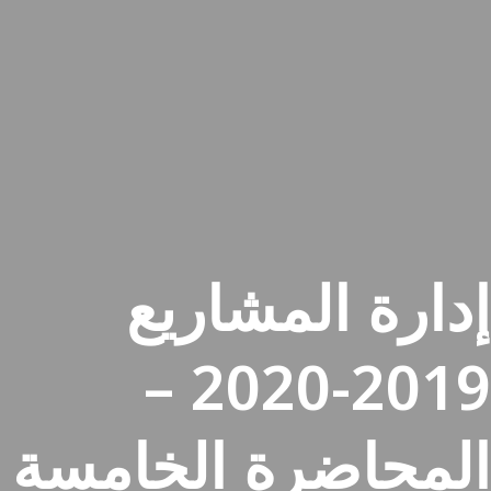
إدارة المشاريع
2019-2020 –
المحاضرة الخامسة