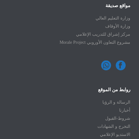
مواقع صديقة
وزارة التعليم العالي
وزارة الأوقاف
مركز إشراق للتدريب الإعلامي
مشروع التعاون الأوروبي Morale Project
روابط من الموقع
الرسالة و الرؤيا
أخبارنا
شروط-القبول
التخرج و الشهادات
الاستديو الإعلامي