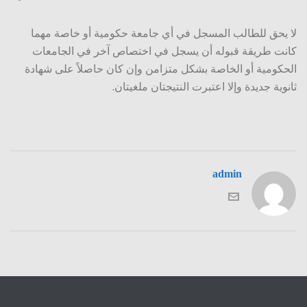
لا يحق للطالب المسجل في أي جامعة حكومية أو خاصة مهما
كانت طريقة قبوله أن يسجل في اختصاص آخر في الجامعات
الحكومية أو الخاصة بشكل متزامن وإن كان حاصلاً على شهادة
ثانوية جديدة وإلا اعتبرت النتيجتان ملغيتان.
admin