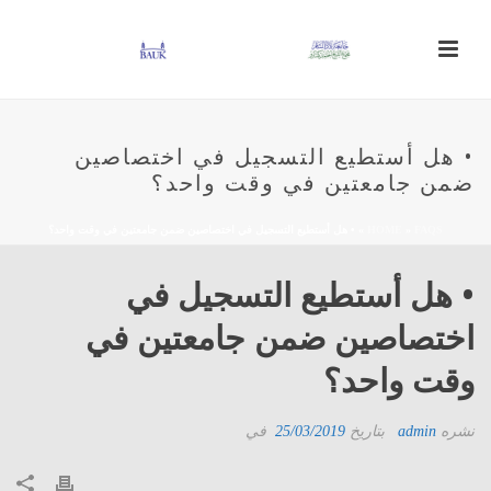
• هل أستطيع التسجيل في اختصاصين
ضمن جامعتين في وقت واحد؟
FAQS
»
HOME
»
• هل أستطيع التسجيل في اختصاصين ضمن جامعتين في وقت واحد؟
• هل أستطيع التسجيل في
اختصاصين ضمن جامعتين في
وقت واحد؟
نشره
admin
بتاريخ
25/03/2019
في