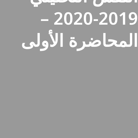
2019-2020 –
المحاضرة الأولى