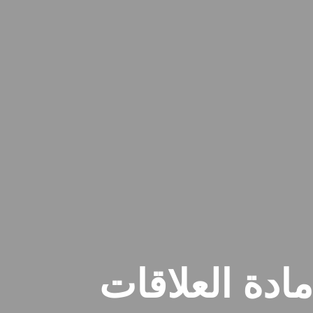
مادة العلاقات