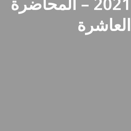
2021 – المحاضرة
العاشرة