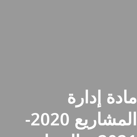
مادة إدارة
المشاريع 2020-