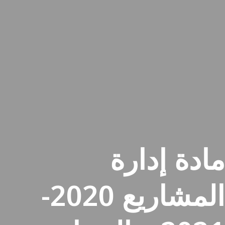
مادة إدارة
المشاريع 2020-