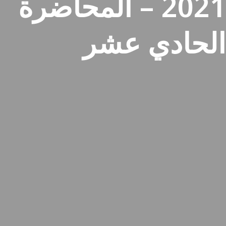
2021 – المحاضرة
الحادي عشر