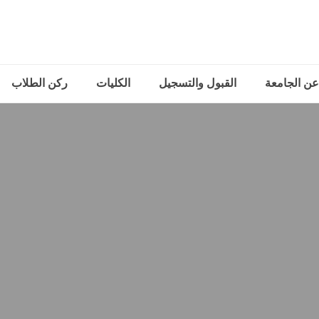
عن الجامعة
القبول والتسجيل
الكليات
ركن الطلاب