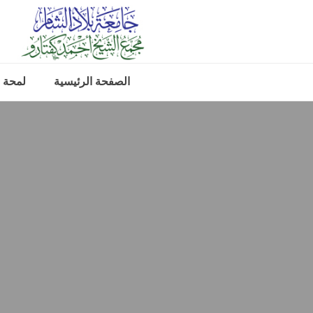
الصفحة الرئيسية
لمحة 