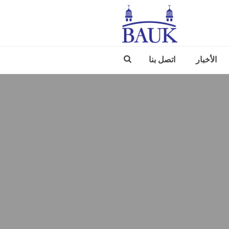
الأخبار
اتصل بنا