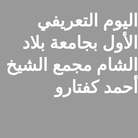
اليوم التعريفي
الأول بجامعة بلاد
الشام مجمع الشيخ
أحمد كفتارو