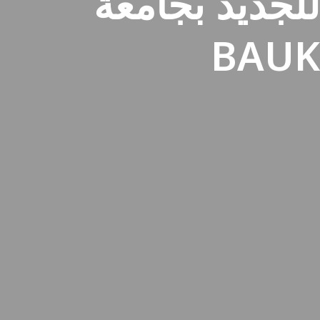
للجديد بجامعة
BAUK