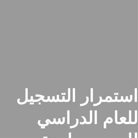
استمرار التسجيل
للعام الدراسي