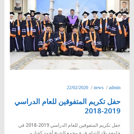
22/02/2020
news
admin
حفل تكريم المتفوقين للعام الدراسي
2019-2018
حفل تكريم المتفوقين للعام الدراسي 2019-2018 في
جامعة بلاد الشام فرع مجمع الشيخ أحمد كفتارو