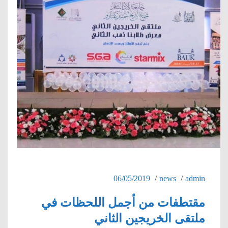
06/05/2019
news
admin
مقتطفات من أجمل اللحظات في
ملتقى الخريجين الثاني