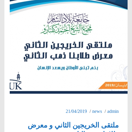
21/04/2019
news
admin
ملتقى الخريجين الثاني و معرض