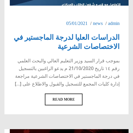
05/01/2021
news
admin
الدراسات العليا لدرجة الماجستير في
الاختصاصات الشرعية
بموجب قرار السيد وزير التعليم العالي والبحث العلمي
رقم ١٤ تاريخ 21/10/2020 م يدعو الراغبين بالتسجيل
في درجة الماجستير في الاختصاصات الشرعية مراجعة
إدارة كليات المجمع للتسجيل والقبول والاطلاع على [...]
READ MORE