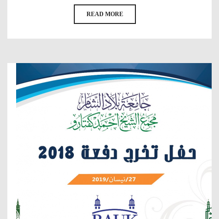
READ MORE