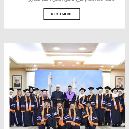
READ MORE