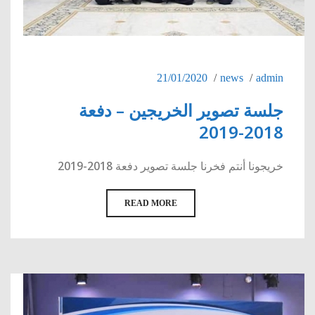
21/01/2020
news
admin
جلسة تصوير الخريجين – دفعة
2018-2019
خريجونا أنتم فخرنا جلسة تصوير دفعة 2018-2019
READ MORE