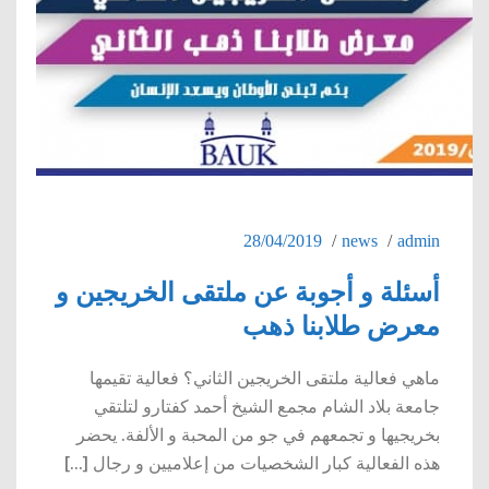
28/04/2019
news
admin
أسئلة و أجوبة عن ملتقى الخريجين و
معرض طلابنا ذهب
ماهي فعالية ملتقى الخريجين الثاني؟ فعالية تقيمها
جامعة بلاد الشام مجمع الشيخ أحمد كفتارو لتلتقي
بخريجيها و تجمعهم في جو من المحبة و الألفة. يحضر
هذه الفعالية كبار الشخصيات من إعلاميين و رجال [...]