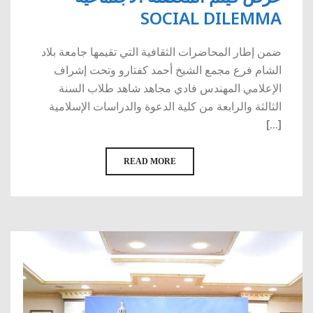
SOCIAL DILEMMA
ضمن إطار المحاضرات الثقافية التي تقيمها جامعة بلاد
الشام فرع مجمع الشيخ أحمد كفتارو وتحت إشراف
الإعلامي المهندس فادي مجاهد شاهد طلاب السنة
الثالثة والرابعة من كلية الدعوة والدراسات الإسلامية
[...]
READ MORE