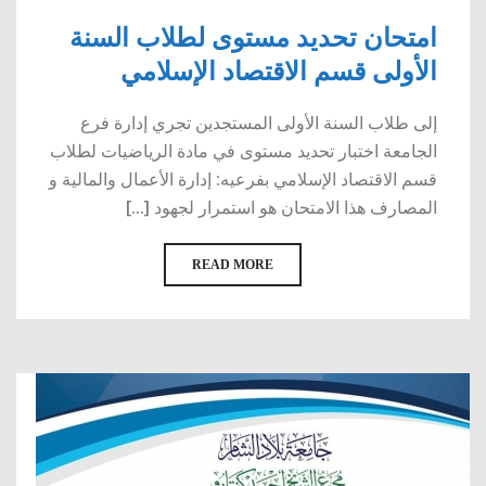
امتحان تحديد مستوى لطلاب السنة
الأولى قسم الاقتصاد الإسلامي
إلى طلاب السنة الأولى المستجدين تجري إدارة فرع
الجامعة اختبار تحديد مستوى في مادة الرياضيات لطلاب
قسم الاقتصاد الإسلامي بفرعيه: إدارة الأعمال والمالية و
المصارف هذا الامتحان هو استمرار لجهود [...]
READ MORE