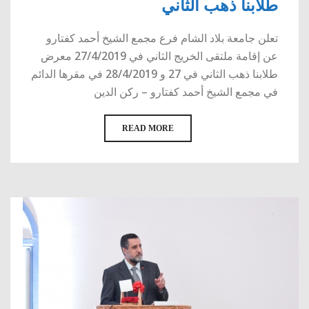
طلابنا ذهب الثاني
تعلن جامعة بلاد الشام فرع مجمع الشيخ أحمد كفتارو
عن إقامة ملتقى الخريج الثاني في 27/4/2019 معرض
طلابنا ذهب الثاني في 27 و 28/4/2019 في مقرها الدائم
في مجمع الشيخ أحمد كفتارو – ركن الدين
READ MORE