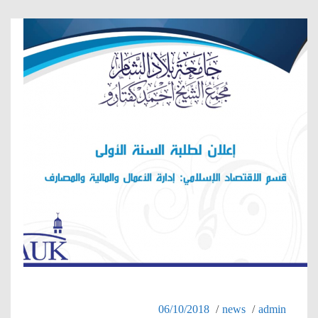
06/10/2018
news
admin