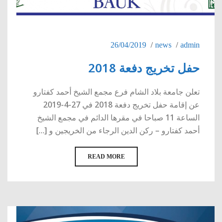
26/04/2019
news
admin
حفل تخريج دفعة 2018
تعلن جامعة بلاد الشام فرع مجمع الشيخ أحمد كفتارو
عن إقامة حفل تخريج دفعة 2018 في 27-4-2019
الساعة 11 صباحا في مقرها الدائم في مجمع الشيخ
أحمد كفتارو – ركن الدين الرجاء من الخريجين و [...]
READ MORE