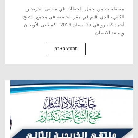
مقتطفات من أجمل اللحظات في ملتقى الخريجين
الثاني ، الذي أقيم في مقر الجامعة في مجمع الشيخ
أحمد كفتارو في 27 نيسان 2019. بكم تبنى الأوطان
ويسعد الانسان
READ MORE